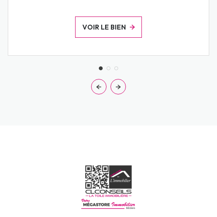
VOIR LE BIEN