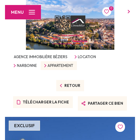
0
FR
MENU
AGENCE IMMOBILIÈRE BÉZIERS
LOCATION
NARBONNE
APPARTEMENT
RETOUR
TÉLÉCHARGER LA FICHE
PARTAGER CE BIEN
EXCLUSIF