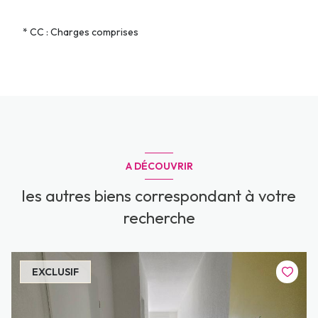
* CC : Charges comprises
A DÉCOUVRIR
les autres biens correspondant à votre
recherche
EXCLUSIF