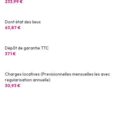
233,99 €
Dont état des lieux
63,87 €
Dépôt de garantie TTC
371 €
Charges locatives (Previsionnelles mensuelles les avec
regularisation annuelle)
30,93 €