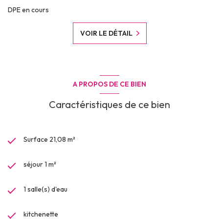
DPE en cours
VOIR LE DÉTAIL
A PROPOS DE CE BIEN
Caractéristiques de ce bien
Surface 21,08 m²
séjour 1 m²
1 salle(s) d'eau
kitchenette