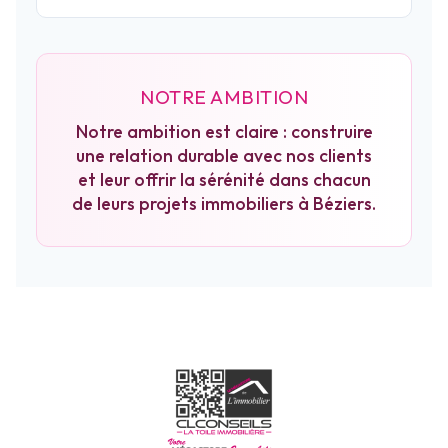
NOTRE AMBITION
Notre ambition est claire : construire
une relation durable avec nos clients
et leur offrir la sérénité dans chacun
de leurs projets immobiliers à Béziers.