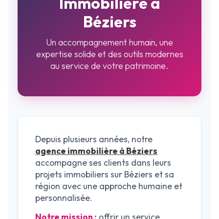
Immobilière à
Béziers
Un accompagnement humain, une
expertise solide et des outils modernes
au service de votre patrimoine.
Depuis plusieurs années, notre
agence immobilière à Béziers
accompagne ses clients dans leurs
projets immobiliers sur Béziers et sa
région avec une approche humaine et
personnalisée.
Notre mission :
offrir un service