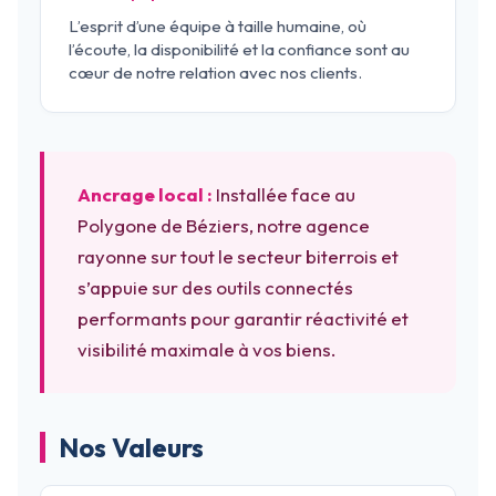
L’esprit d’une équipe à taille humaine, où
l’écoute, la disponibilité et la confiance sont au
cœur de notre relation avec nos clients.
Ancrage local :
Installée face au
Polygone de Béziers, notre agence
rayonne sur tout le secteur biterrois et
s’appuie sur des outils connectés
performants pour garantir réactivité et
visibilité maximale à vos biens.
Nos Valeurs