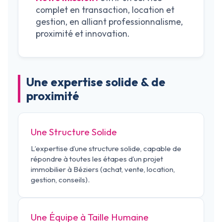
complet en transaction, location et
gestion, en alliant professionnalisme,
proximité et innovation.
Une expertise solide & de
proximité
Une Structure Solide
L’expertise d’une structure solide, capable de
répondre à toutes les étapes d’un projet
immobilier à Béziers (achat, vente, location,
gestion, conseils).
Une Équipe à Taille Humaine