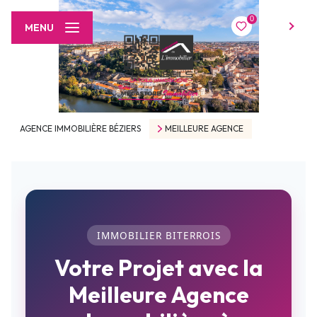
0
FR
MENU
AGENCE IMMOBILIÈRE BÉZIERS
MEILLEURE AGENCE
IMMOBILIER BITERROIS
Votre Projet avec la
Meilleure Agence