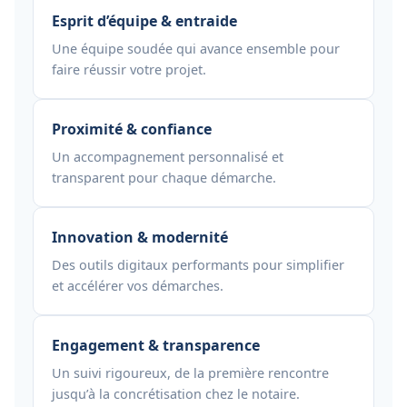
Esprit d’équipe & entraide
Une équipe soudée qui avance ensemble pour
faire réussir votre projet.
Proximité & confiance
Un accompagnement personnalisé et
transparent pour chaque démarche.
Innovation & modernité
Des outils digitaux performants pour simplifier
et accélérer vos démarches.
Engagement & transparence
Un suivi rigoureux, de la première rencontre
jusqu’à la concrétisation chez le notaire.