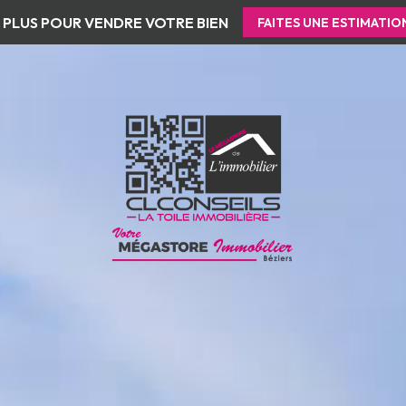
 PLUS POUR VENDRE VOTRE BIEN
FAITES UNE ESTIMATIO