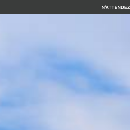
N'ATTENDEZ