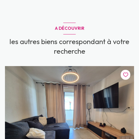
A DÉCOUVRIR
les autres biens correspondant à votre
recherche