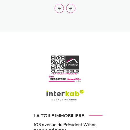
LA TOILE IMMOBILIERE
103 avenue du Président Wilson