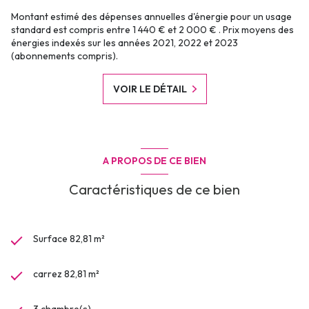
Montant estimé des dépenses annuelles d'énergie pour un usage
standard est compris entre 1 440 € et 2 000 € . Prix moyens des
énergies indexés sur les années 2021, 2022 et 2023
(abonnements compris).
VOIR LE DÉTAIL
A PROPOS DE CE BIEN
Caractéristiques de ce bien
Surface 82,81 m²
carrez 82,81 m²