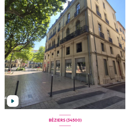
BÉZIERS (34500)