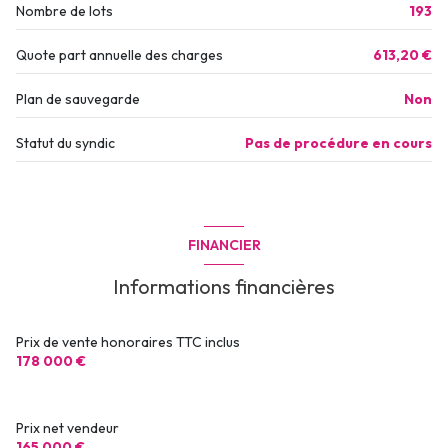
Nombre de lots
193
Quote part annuelle des charges
613,20 €
Plan de sauvegarde
Non
Statut du syndic
Pas de procédure en cours
FINANCIER
Informations financières
Prix de vente honoraires TTC inclus
178 000 €
Prix net vendeur
165 000 €