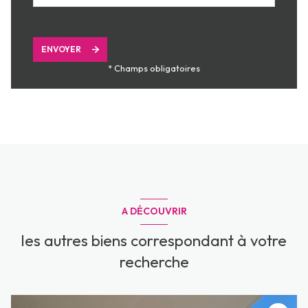
ENVOYER
* Champs obligatoires
A DÉCOUVRIR
les autres biens correspondant à votre
recherche