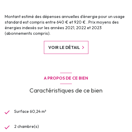
Montant estimé des dépenses annuelles d'énergie pour un usage
standard est compris entre 640 € et 920 € . Prix moyens des
énergies indexés sur les années 2021, 2022 et 2023
(abonnements compris).
VOIR LE DÉTAIL
A PROPOS DE CE BIEN
Caractéristiques de ce bien
Surface 60,24 m²
2 chambre(s)