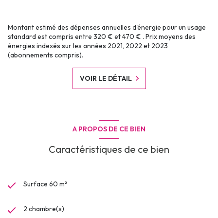
Montant estimé des dépenses annuelles d'énergie pour un usage
standard est compris entre 320 € et 470 € . Prix moyens des
énergies indexés sur les années 2021, 2022 et 2023
(abonnements compris).
VOIR LE DÉTAIL
A PROPOS DE CE BIEN
Caractéristiques de ce bien
Surface 60 m²
2 chambre(s)