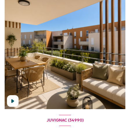
JUVIGNAC (34990)