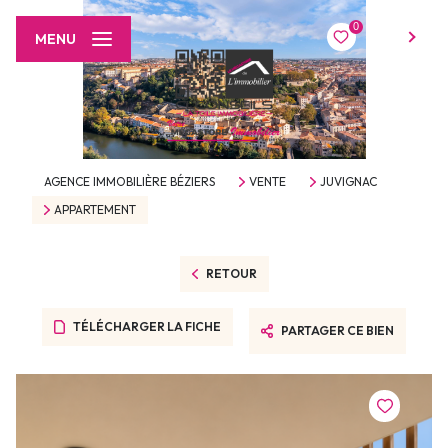
0
FR
MENU
AGENCE IMMOBILIÈRE BÉZIERS
VENTE
JUVIGNAC
APPARTEMENT
RETOUR
TÉLÉCHARGER LA FICHE
PARTAGER CE BIEN