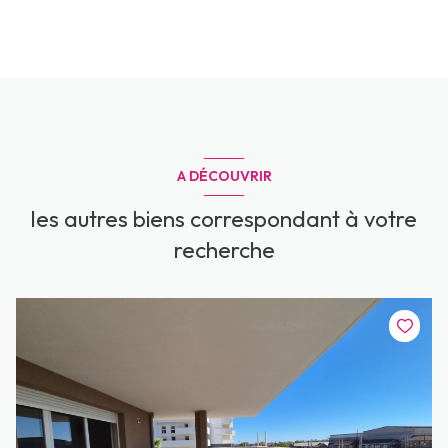
A DÉCOUVRIR
les autres biens correspondant à votre
recherche